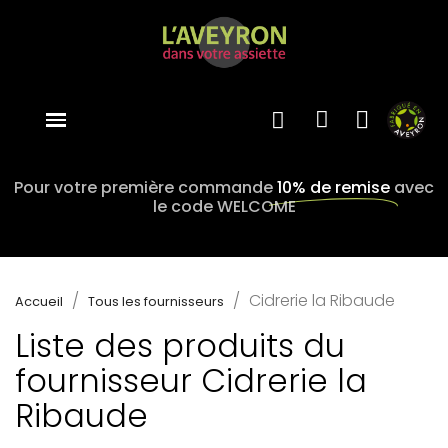
Pour votre première commande
10% de remise
avec
le code WELCOME
Cidrerie la Ribaude
Accueil
Tous les fournisseurs
Liste des produits du
fournisseur Cidrerie la
Ribaude